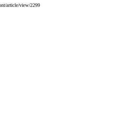
ont/article/view/2299