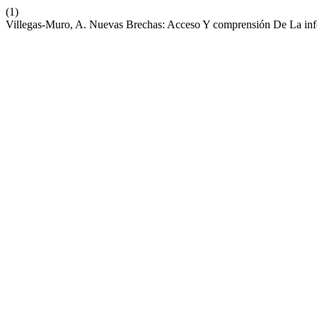
(1)
Villegas-Muro, A. Nuevas Brechas: Acceso Y comprensión De La infor