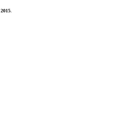
2015
.