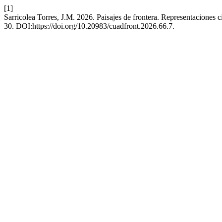
[1]
Sarricolea Torres, J.M. 2026. Paisajes de frontera. Representaciones cie
30. DOI:https://doi.org/10.20983/cuadfront.2026.66.7.