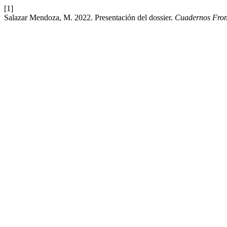
[1]
Salazar Mendoza, M. 2022. Presentación del dossier.
Cuadernos Fron