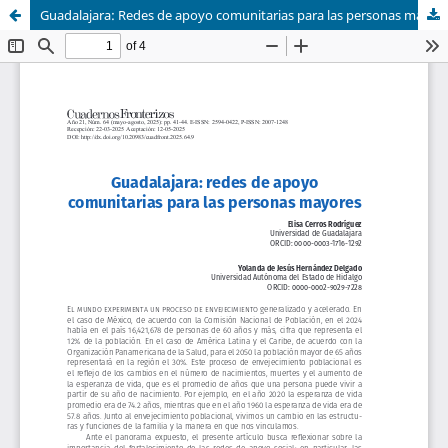
Guadalajara: Redes de apoyo comunitarias para las personas mayores