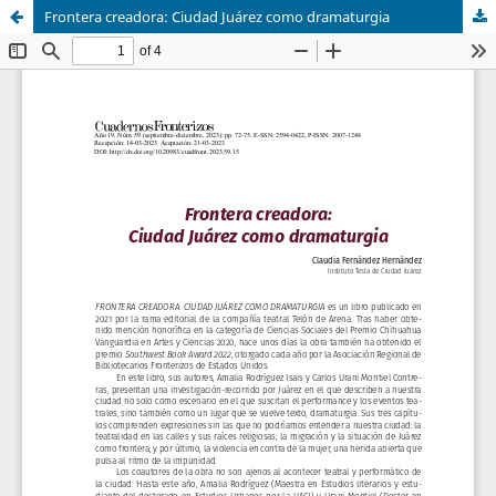
Frontera creadora: Ciudad Juárez como dramaturgia