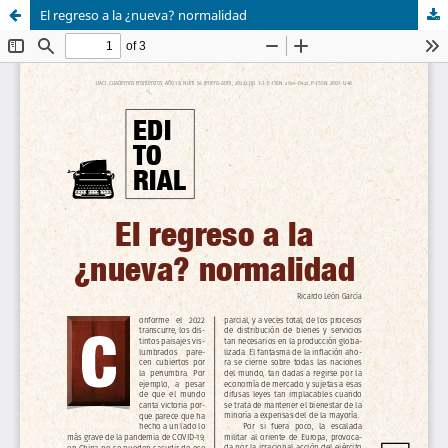
El regreso a la ¿nueva? normalidad