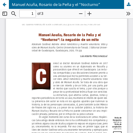
Manuel Acuña, Rosario de la Peña y el “Nocturno”