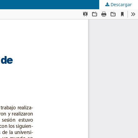
Descargar