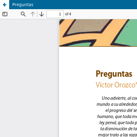
Preguntas