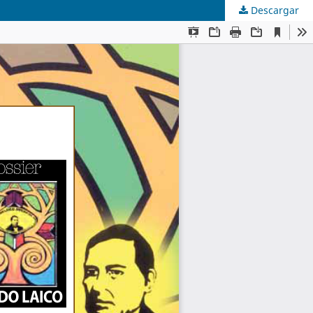
Descargar