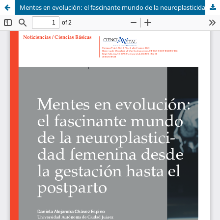
Mentes en evolución: el fascinante mundo de la neuroplasticidad femenina desde la gestación hasta el postparto