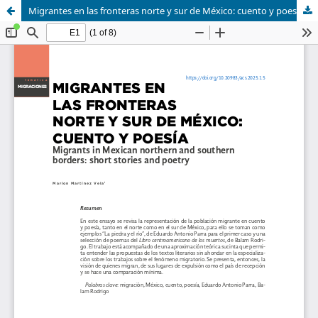
Migrantes en las fronteras norte y sur de México: cuento y poesía