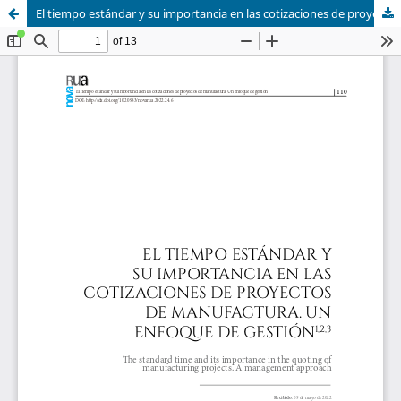
El tiempo estándar y su importancia en las cotizaciones de proyectos de manufactura. Un enfoque de gestión