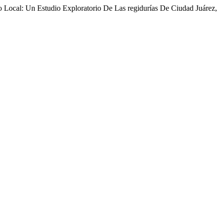
mbito Local: Un Estudio Exploratorio De Las regidurías De Ciudad Juár