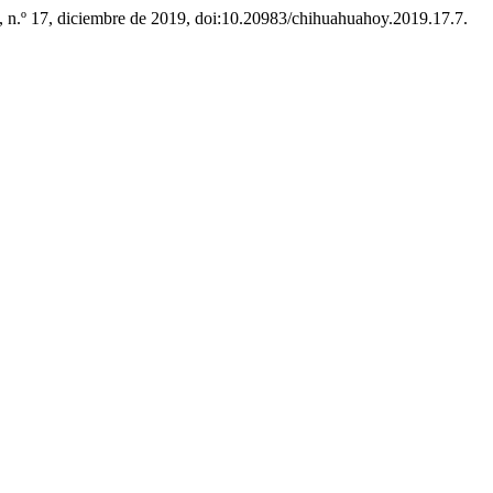
7, n.º 17, diciembre de 2019, doi:10.20983/chihuahuahoy.2019.17.7.