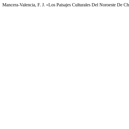
Mancera-Valencia, F. J. «Los Paisajes Culturales Del Noroeste De 