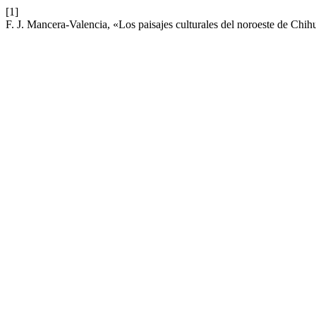
[1]
F. J. Mancera-Valencia, «Los paisajes culturales del noroeste de Ch