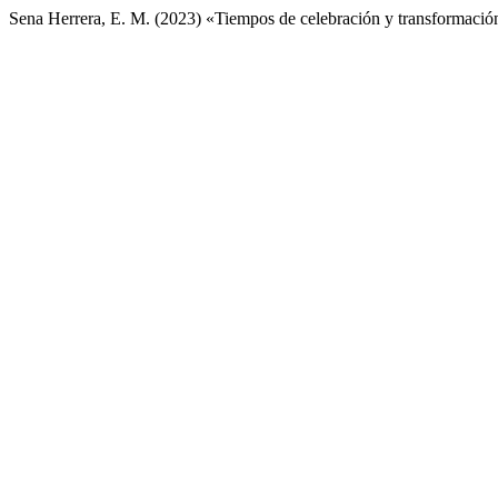
Sena Herrera, E. M. (2023) «Tiempos de celebración y transformaci