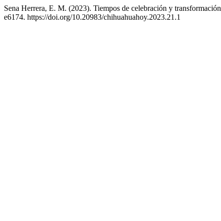
Sena Herrera, E. M. (2023). Tiempos de celebración y transformació
e6174. https://doi.org/10.20983/chihuahuahoy.2023.21.1