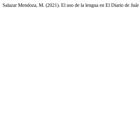
Salazar Mendoza, M. (2021). El uso de la lengua en El Diario de Juáre