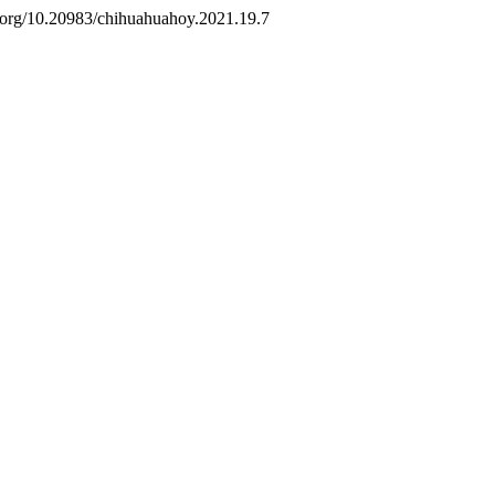
oi.org/10.20983/chihuahuahoy.2021.19.7