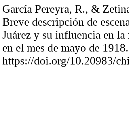
García Pereyra, R., & Zetin
Breve descripción de escen
Juárez y su influencia en la
en el mes de mayo de 1918
https://doi.org/10.20983/c