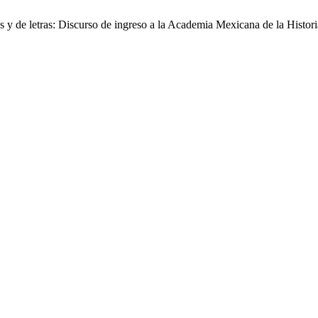
y de letras: Discurso de ingreso a la Academia Mexicana de la Histor