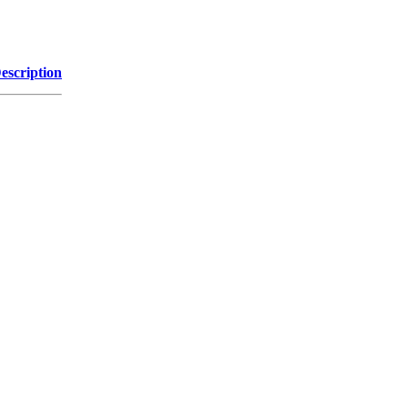
escription