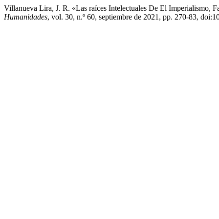
Villanueva Lira, J. R. «Las raíces Intelectuales De El Imperialismo, 
Humanidades
, vol. 30, n.º 60, septiembre de 2021, pp. 270-83, doi: