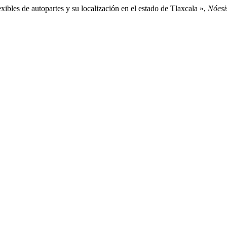
bles de autopartes y su localización en el estado de Tlaxcala »,
Nóesi