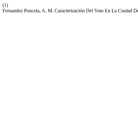
(1)
Fernandez Poncela, A. M. Caracterización Del Voto En La Ciudad 