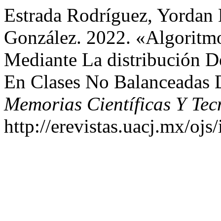
Estrada Rodríguez, Yordan 
González. 2022. «Algoritm
Mediante La distribución D
En Clases No Balanceadas 
Memorias Científicas Y Tec
http://erevistas.uacj.mx/oj