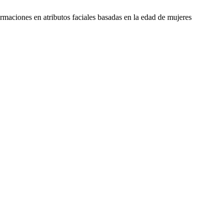
rmaciones en atributos faciales basadas en la edad de mujeres