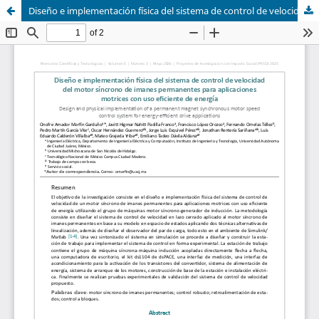
Diseño e implementación física del sistema de control de velocidad del motor síncrono de imanes permanentes para aplicaciones motrices con uso eficiente de energía