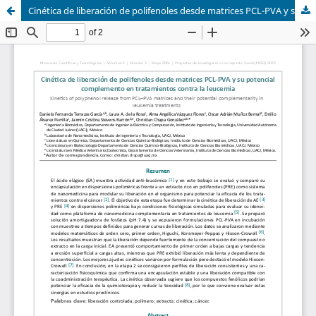
Cinética de liberación de polifenoles desde matrices PCL-PVA y su potencial complemento en tratamientos contra la leucemia