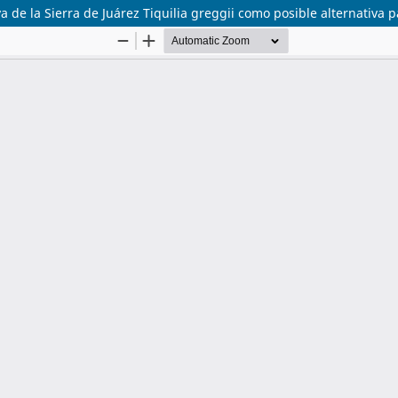
a de la Sierra de Juárez Tiquilia greggii como posible alternativa