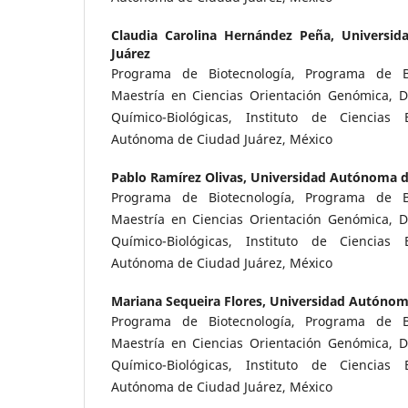
Claudia Carolina Hernández Peña,
Universi
Juárez
Programa de Biotecnología, Programa de 
Maestría en Ciencias Orientación Genómica, 
Químico-Biológicas, Instituto de Ciencias 
Autónoma de Ciudad Juárez, México
Pablo Ramírez Olivas,
Universidad Autónoma d
Programa de Biotecnología, Programa de 
Maestría en Ciencias Orientación Genómica, 
Químico-Biológicas, Instituto de Ciencias 
Autónoma de Ciudad Juárez, México
Mariana Sequeira Flores,
Universidad Autónoma
Programa de Biotecnología, Programa de 
Maestría en Ciencias Orientación Genómica, 
Químico-Biológicas, Instituto de Ciencias 
Autónoma de Ciudad Juárez, México