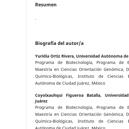
Resumen
.
Biografía del autor/a
Yuridia Ortiz Rivera,
Universidad Autónoma de 
Programa de Biotecnología, Programa de 
Maestría en Ciencias Orientación Genómica, 
Químico-Biológicas, Instituto de Ciencias 
Autónoma de Ciudad Juárez, México
Coyolxauhqui Figueroa Batalla,
Universid
Juárez
Programa de Biotecnología, Programa de 
Maestría en Ciencias Orientación Genómica, 
Químico-Biológicas, Instituto de Ciencias 
Autónoma de Ciudad Juárez, México