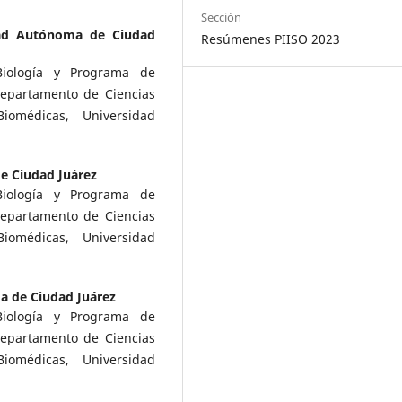
Sección
dad Autónoma de Ciudad
Resúmenes PIISO 2023
Biología y Programa de
Departamento de Ciencias
Biomédicas, Universidad
e Ciudad Juárez
Biología y Programa de
Departamento de Ciencias
Biomédicas, Universidad
 de Ciudad Juárez
Biología y Programa de
Departamento de Ciencias
Biomédicas, Universidad