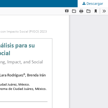
Descargar