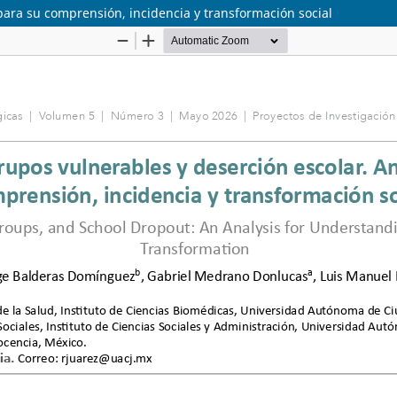
 para su comprensión, incidencia y transformación social