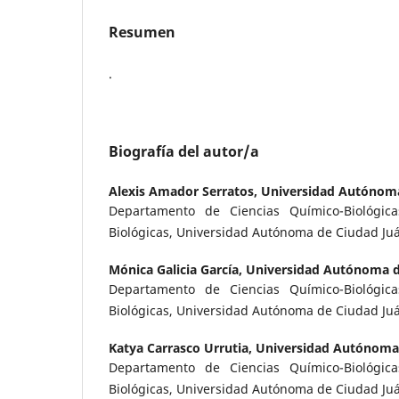
Resumen
.
Biografía del autor/a
Alexis Amador Serratos,
Universidad Autónoma
Departamento de Ciencias Químico-Biológicas
Biológicas, Universidad Autónoma de Ciudad Ju
Mónica Galicia García,
Universidad Autónoma d
Departamento de Ciencias Químico-Biológicas
Biológicas, Universidad Autónoma de Ciudad Ju
Katya Carrasco Urrutia,
Universidad Autónoma 
Departamento de Ciencias Químico-Biológicas
Biológicas, Universidad Autónoma de Ciudad Ju