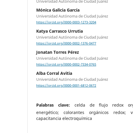
Universidad Autónoma de Ciudad Juárez
Mónica Galicia García
Universidad Autónoma de Ciudad Juárez
https://orcid.org/0000-0003-1273-3204
Katya Carrasco Urrutia
Universidad Autónoma de Ciudad Juárez
https://orcid.org/0000-0002-1376-0477
Jonatan Torres Pérez
Universidad Autónoma de Ciudad Juárez
https://orcid.org/0000-0002-7334-0765
Alba Corral Avitia
Universidad Autónoma de Ciudad Juárez
https://orcid.org/0000-0001-6812-0672
Palabras clave:
celda de flujo redox or
energético; colorantes orgánicos redox; vo
capacitancia electroquímica