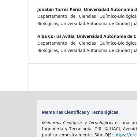
Jonatan Torres Pérez,
Universidad Autónoma d
Departamento de Ciencias Químico-Biológicas
Biológicas, Universidad Autónoma de Ciudad Ju
Alba Corral Avitia,
Universidad Autónoma de C
Departamento de Ciencias Químico-Biológicas
Biológicas, Universidad Autónoma de Ciudad Ju
Memorias Científicas y Tecnológicas
Memorias Científicas y Tecnológicas
es una pub
Ingeniería y Tecnología. D.R. © UACJ, Aveni
publica semestralmente. Sitio OJS:
https://er