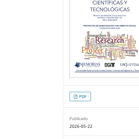
PDF
Publicado
2026-05-22