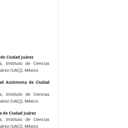
de Ciudad Juárez
, Instituto de Ciencias
árez (UACJ), México
dad Autónoma de Ciudad
, Instituto de Ciencias
árez (UACJ), México
 de Ciudad Juárez
, Instituto de Ciencias
árez (UACJ), México