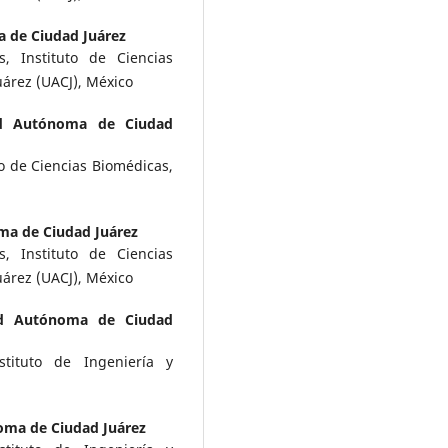
 de Ciudad Juárez
, Instituto de Ciencias
árez (UACJ), México
ad Autónoma de Ciudad
o de Ciencias Biomédicas,
ma de Ciudad Juárez
, Instituto de Ciencias
árez (UACJ), México
ad Autónoma de Ciudad
tituto de Ingeniería y
oma de Ciudad Juárez