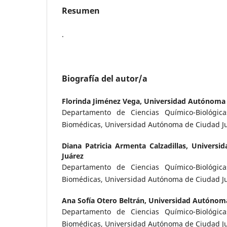
Resumen
.
Biografía del autor/a
Florinda Jiménez Vega,
Universidad Autónoma 
Departamento de Ciencias Químico-Biológicas
Biomédicas, Universidad Autónoma de Ciudad Ju
Diana Patricia Armenta Calzadillas,
Universi
Juárez
Departamento de Ciencias Químico-Biológicas
Biomédicas, Universidad Autónoma de Ciudad Ju
Ana Sofía Otero Beltrán,
Universidad Autónoma
Departamento de Ciencias Químico-Biológicas
Biomédicas, Universidad Autónoma de Ciudad Ju