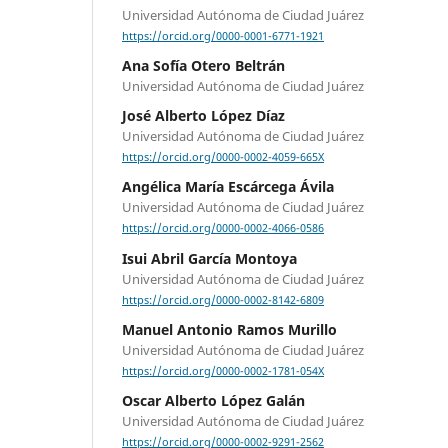
Universidad Autónoma de Ciudad Juárez
https://orcid.org/0000-0001-6771-1921
Ana Sofía Otero Beltrán
Universidad Autónoma de Ciudad Juárez
José Alberto López Díaz
Universidad Autónoma de Ciudad Juárez
https://orcid.org/0000-0002-4059-665X
Angélica María Escárcega Ávila
Universidad Autónoma de Ciudad Juárez
https://orcid.org/0000-0002-4066-0586
Isui Abril García Montoya
Universidad Autónoma de Ciudad Juárez
https://orcid.org/0000-0002-8142-6809
Manuel Antonio Ramos Murillo
Universidad Autónoma de Ciudad Juárez
https://orcid.org/0000-0002-1781-054X
Oscar Alberto López Galán
Universidad Autónoma de Ciudad Juárez
https://orcid.org/0000-0002-9291-2562