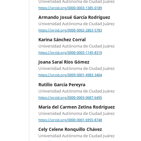
Universidad Autónoma de Ciudad Juárez
https://orcid.org/0000-0003-1385-0189
Armando Josué García Rodríguez
Universidad Autónoma de Ciudad Juárez
https://orcid.org/0000-0002-2863-5783
Karina Sánchez Corral
Universidad Autónoma de Ciudad Juárez
https://orcid.org/0000-0003-1145-8319
Joana Saraí Ríos Gómez
Universidad Autónoma de Ciudad Juárez
https://orcid.org/0009-0001-4983-3404
Rutilio García Pereyra
Universidad Autónoma de Ciudad Juárez
https://orcid.org/0000-0003-0687-6495
María del Carmen Zetina Rodríguez
Universidad Autónoma de Ciudad Juárez
https://orcid.org/0000-0001-6955-8748
Cely Celene Ronquillo Chávez
Universidad Autónoma de Ciudad Juárez