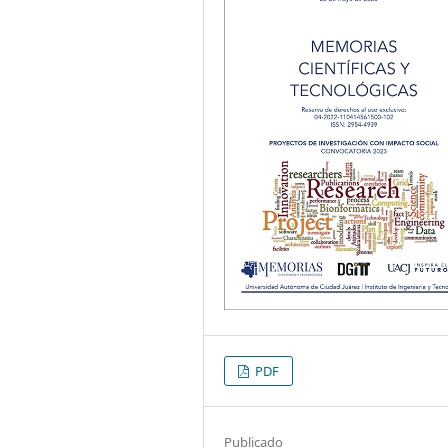
PDF
Publicado