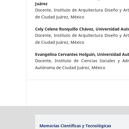
Juárez
Docente, Instituto de Arquitectura Diseño y A
de Ciudad Juárez, México
Cely Celene Ronquillo Chávez,
Universidad Aut
Docente, Instituto de Arquitectura Diseño y A
de Ciudad Juárez, México
Evangelina Cervantes Holguín,
Universidad Au
Docente, Instituto de Ciencias Sociales y Adm
Autónoma de Ciudad Juárez, México
Memorias Científicas y Tecnológicas