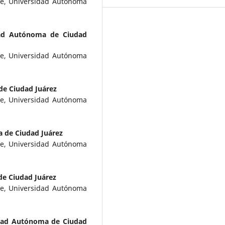
rte, Universidad Autónoma
dad Autónoma de Ciudad
rte, Universidad Autónoma
e Ciudad Juárez
rte, Universidad Autónoma
 de Ciudad Juárez
rte, Universidad Autónoma
e Ciudad Juárez
rte, Universidad Autónoma
dad Autónoma de Ciudad