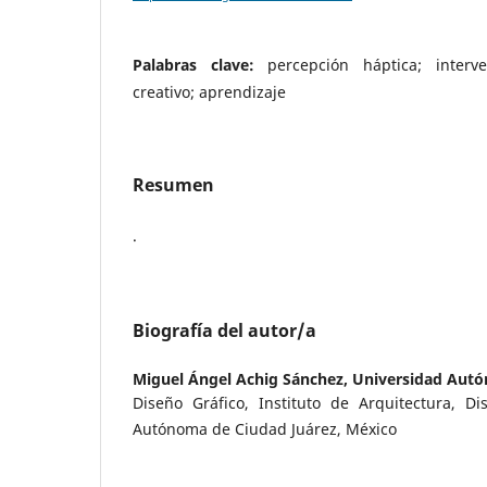
Palabras clave:
percepción háptica; interve
creativo; aprendizaje
Resumen
.
Biografía del autor/a
Miguel Ángel Achig Sánchez,
Universidad Autó
Diseño Gráfico, Instituto de Arquitectura, Di
Autónoma de Ciudad Juárez, México