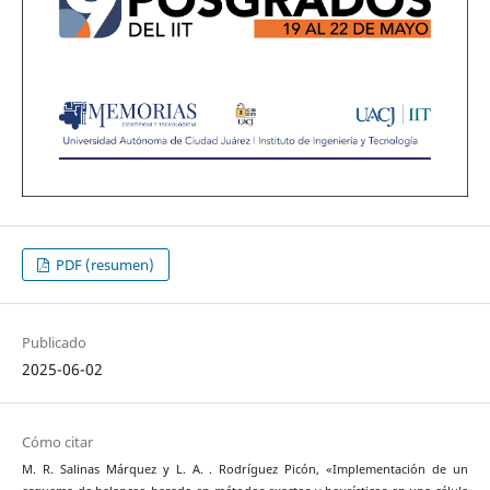
PDF (resumen)
Publicado
2025-06-02
Cómo citar
M. R. Salinas Márquez y L. A. . Rodríguez Picón, «Implementación de un