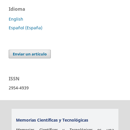
Idioma
English
Español (España)
Enviar un artículo
ISSN
2954-4939
Memorias Científicas y Tecnológicas
Memorias Científicas y Tecnológicas
es una