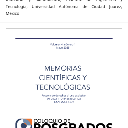
Tecnología, Universidad Autónoma de Ciudad Juárez,
México