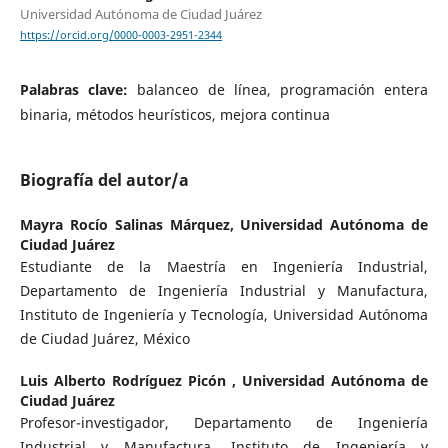
Universidad Autónoma de Ciudad Juárez
https://orcid.org/0000-0003-2951-2344
Palabras clave:
balanceo de línea, programación entera
binaria, métodos heurísticos, mejora continua
Biografía del autor/a
Mayra Rocío Salinas Márquez,
Universidad Autónoma de
Ciudad Juárez
Estudiante de la Maestría en Ingeniería Industrial,
Departamento de Ingeniería Industrial y Manufactura,
Instituto de Ingeniería y Tecnología, Universidad Autónoma
de Ciudad Juárez, México
Luis Alberto Rodríguez Picón ,
Universidad Autónoma de
Ciudad Juárez
Profesor-investigador, Departamento de Ingeniería
Industrial y Manufactura, Instituto de Ingeniería y