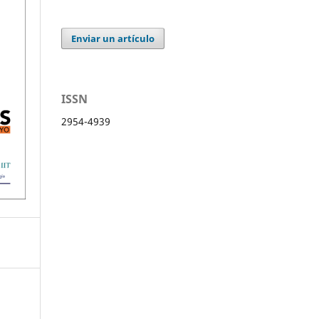
Enviar un artículo
ISSN
2954-4939