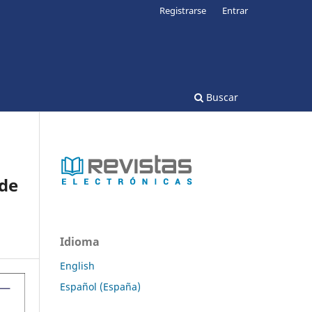
Registrarse
Entrar
Buscar
de
Idioma
English
Español (España)