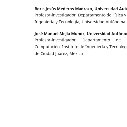
Boris Jesús Mederos Madrazo,
Universidad Aut
Profesor-investigador, Departamento de Física y
Ingeniería y Tecnología, Universidad Autónoma 
José Manuel Mejía Muñoz,
Universidad Autóno
Profesor-investigador, Departamento de 
Computación, Instituto de Ingeniería y Tecnolo
de Ciudad Juárez, México