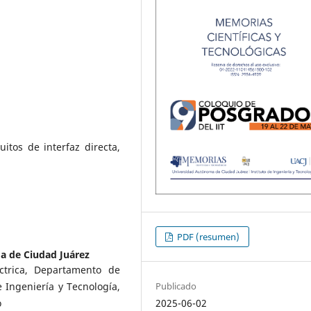
cuitos de interfaz directa,
PDF (resumen)
 de Ciudad Juárez
ctrica, Departamento de
Publicado
e Ingeniería y Tecnología,
2025-06-02
o