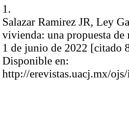
1.
Salazar Ramirez JR, Ley Gar
vivienda: una propuesta de
1 de junio de 2022 [citado 
Disponible en:
http://erevistas.uacj.mx/oj