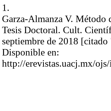
1.
Garza-Almanza V. Método de
Tesis Doctoral. Cult. Científ
septiembre de 2018 [citado 
Disponible en:
http://erevistas.uacj.mx/ojs