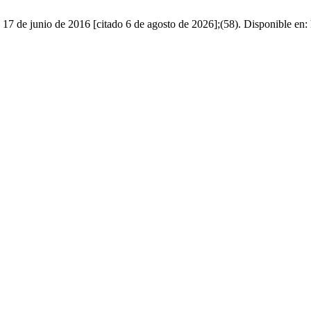
. 17 de junio de 2016 [citado 6 de agosto de 2026];(58). Disponible en: 