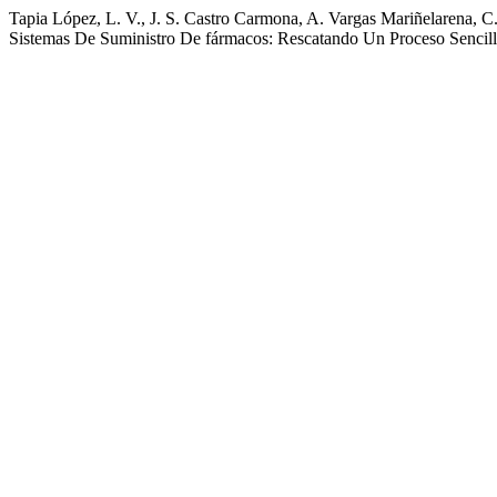
Tapia López, L. V., J. S. Castro Carmona, A. Vargas Mariñelarena, 
Sistemas De Suministro De fármacos: Rescatando Un Proceso Sencil