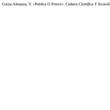
Garza-Almanza, V. «Publica O Perece».
Cultura Científica Y Tecnol