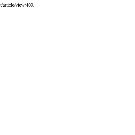
t/article/view/409.