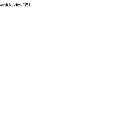
/article/view/351.