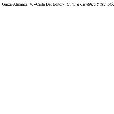
Garza-Almanza, V. «Carta Del Editor».
Cultura Científica Y Tecnoló