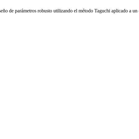
iseño de parámetros robusto utilizando el método Taguchi aplicado a un