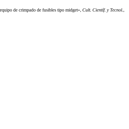
 equipo de crimpado de fusibles tipo midget»,
Cult. Científ. y Tecnol.
,