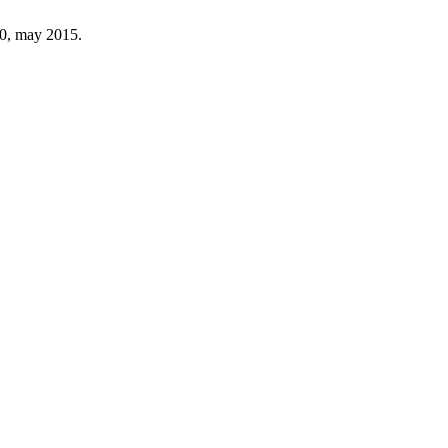
30, may 2015.