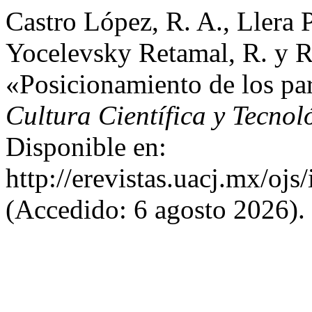
Castro López, R. A., Llera 
Yocelevsky Retamal, R. y R
«Posicionamiento de los par
Cultura Científica y Tecnol
Disponible en:
http://erevistas.uacj.mx/ojs
(Accedido: 6 agosto 2026).