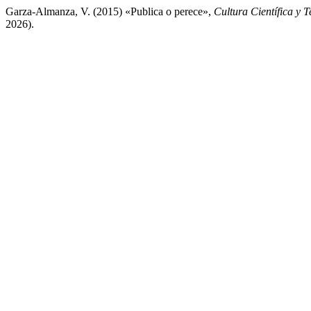
Garza-Almanza, V. (2015) «Publica o perece»,
Cultura Científica y 
2026).