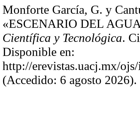
Monforte García, G. y Cant
«ESCENARIO DEL AGUA
Científica y Tecnológica
. C
Disponible en:
http://erevistas.uacj.mx/ojs
(Accedido: 6 agosto 2026).